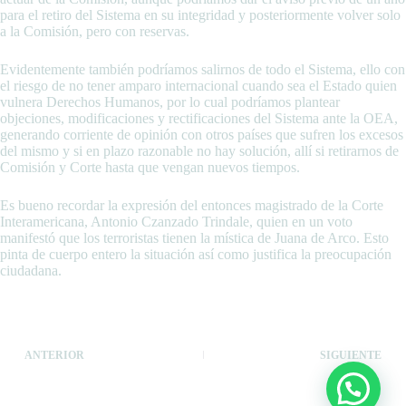
para el retiro del Sistema en su integridad y posteriormente volver solo
a la Comisión, pero con reservas.
Evidentemente también podríamos salirnos de todo el Sistema, ello con
el riesgo de no tener amparo internacional cuando sea el Estado quien
vulnera Derechos Humanos, por lo cual podríamos plantear
objeciones, modificaciones y rectificaciones del Sistema ante la OEA,
generando corriente de opinión con otros países que sufren los excesos
del mismo y si en plazo razonable no hay solución, allí si retirarnos de
Comisión y Corte hasta que vengan nuevos tiempos.
Es bueno recordar la expresión del entonces magistrado de la Corte
Interamericana, Antonio Czanzado Trindale, quien en un voto
manifestó que los terroristas tienen la mística de Juana de Arco. Esto
pinta de cuerpo entero la situación así como justifica la preocupación
ciudadana.
ANTERIOR
SIGUIENTE