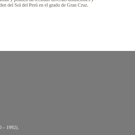
rden del Sol del Perú en el grado de Gran Cruz.
0 – 1992).