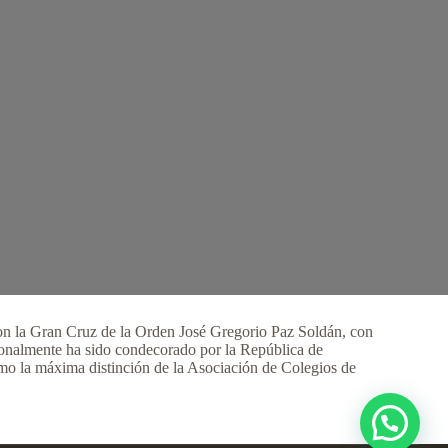
on la Gran Cruz de la Orden José Gregorio Paz Soldán, con
ionalmente ha sido condecorado por la República de
omo la máxima distinción de la Asociación de Colegios de